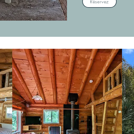
Réservez