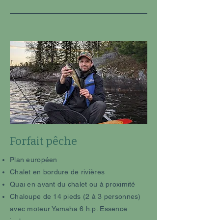
Forfait pêche
Plan européen
Chalet en bordure de rivières
Quai en avant du chalet ou à proximité
Chaloupe de 14 pieds (2 à 3 personnes)
avec moteur Yamaha 6 h.p. Essence