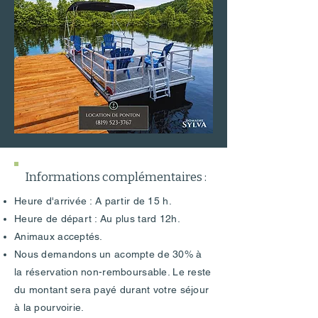
Informations complémentaires :
Heure d'arrivée : A partir de 15 h.
Heure de départ : Au plus tard 12h.
Animaux acceptés.
Nous demandons un acompte de 30% à
la réservation non-remboursable. Le reste
du montant sera payé durant votre séjour
à la pourvoirie.