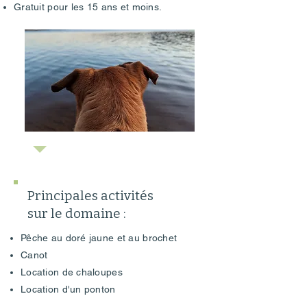
Gratuit pour les 15 ans et moins.
Principales activités
sur le domaine :
Pêche au doré jaune et au brochet
Canot
Location de chaloupes
Location d'un ponton