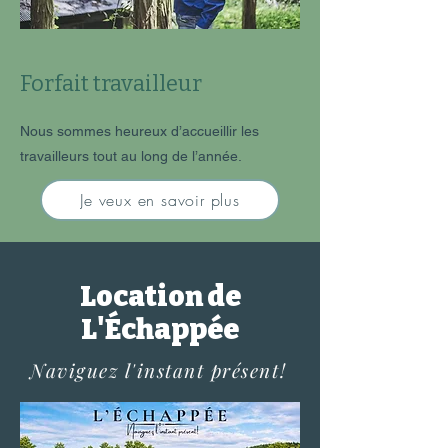
Forfait travailleur
Nous sommes heureux d’accueillir les
travailleurs tout au long de l’année.
Je veux en savoir plus
Location de
L'Échappée
Naviguez l'instant présent!